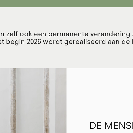
n zelf ook een permanente verandering ac
t begin 2026 wordt gerealiseerd aan de 
DE MENS