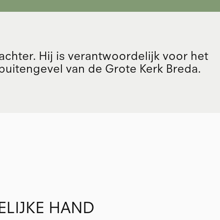
hter. Hij is verantwoordelijk voor het
buitengevel van de Grote Kerk Breda.
ELIJKE HAND