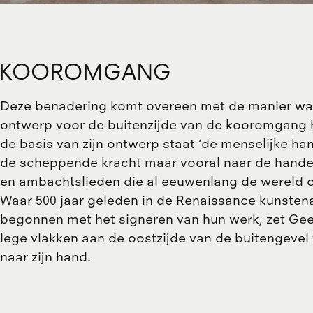
KOOROMGANG
Deze benadering komt overeen met de manier waa
ontwerp voor de buitenzijde van de kooromgang
de basis van zijn ontwerp staat ‘de menselijke han
de scheppende kracht maar vooral naar de hande
en ambachtslieden die al eeuwenlang de wereld
Waar 500 jaar geleden in de Renaissance kunstena
begonnen met het signeren van hun werk, zet Geel
lege vlakken aan de oostzijde van de buitengevel
naar zijn hand.