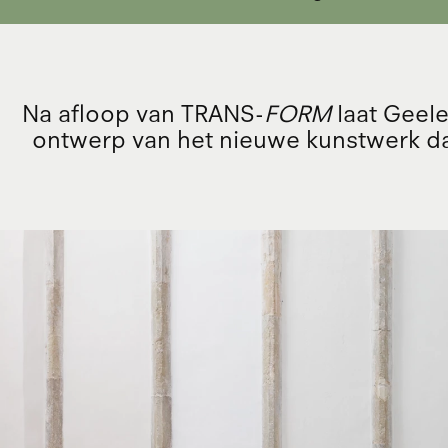
Na afloop van TRANS-
FORM
laat Geele
ontwerp van het nieuwe kunstwerk da