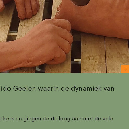
uido Geelen waarin de dynamiek van
 kerk en gingen de dialoog aan met de vele