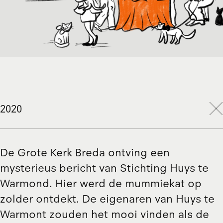
2020
De Grote Kerk Breda ontving een
mysterieus bericht van Stichting Huys te
Warmond. Hier werd de mummiekat op
zolder ontdekt. De eigenaren van Huys te
Warmont zouden het mooi vinden als de