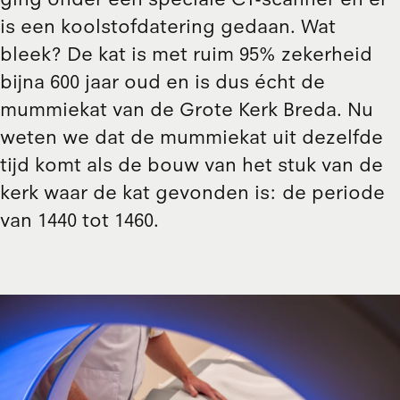
is een koolstofdatering gedaan. Wat
bleek? De kat is met ruim 95% zekerheid
bijna 600 jaar oud en is dus écht de
mummiekat van de Grote Kerk Breda. Nu
weten we dat de mummiekat uit dezelfde
tijd komt als de bouw van het stuk van de
kerk waar de kat gevonden is: de periode
van 1440 tot 1460.