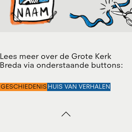
Lees meer over de Grote Kerk
Breda via onderstaande buttons:
GESCHIEDENIS
HUIS VAN VERHALEN