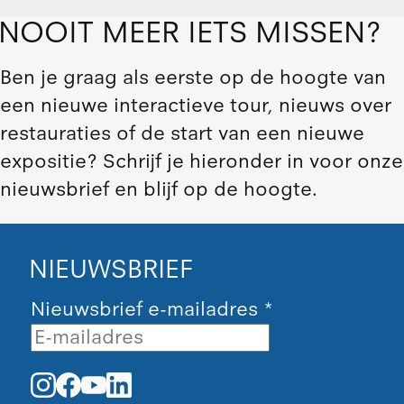
NOOIT MEER IETS MISSEN?
Ben je graag als eerste op de hoogte van
een nieuwe interactieve tour, nieuws over
restauraties of de start van een nieuwe
expositie? Schrijf je hieronder in voor onze
nieuwsbrief en blijf op de hoogte.
NIEUWSBRIEF
Nieuwsbrief e-mailadres
*