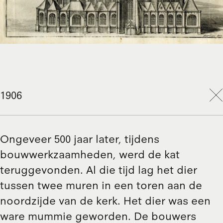
1906
Ongeveer 500 jaar later, tijdens
bouwwerkzaamheden, werd de kat
teruggevonden. Al die tijd lag het dier
tussen twee muren in een toren aan de
noordzijde van de kerk. Het dier was een
ware mummie geworden. De bouwers