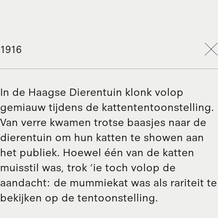
1916
In de Haagse Dierentuin klonk volop
gemiauw tijdens de kattententoonstelling.
Van verre kwamen trotse baasjes naar de
dierentuin om hun katten te showen aan
het publiek. Hoewel één van de katten
muisstil was, trok ‘ie toch volop de
aandacht: de mummiekat was als rariteit te
bekijken op de tentoonstelling.