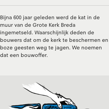
Bijna 600 jaar geleden werd de kat in de
muur van de Grote Kerk Breda
ingemetseld. Waarschijnlijk deden de
bouwers dat om de kerk te beschermen en
boze geesten weg te jagen. We noemen
dat een bouwoffer.