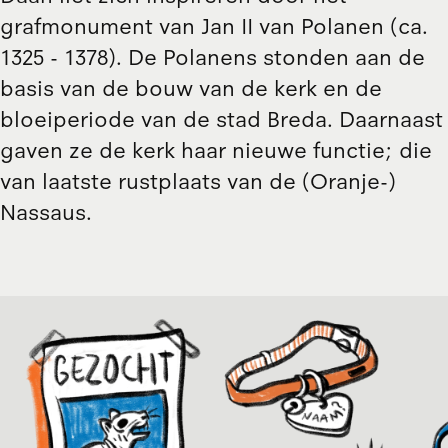
grafmonument van Jan II van Polanen (ca.
1325 - 1378). De Polanens stonden aan de
basis van de bouw van de kerk en de
bloeiperiode van de stad Breda. Daarnaast
gaven ze de kerk haar nieuwe functie; die
van laatste rustplaats van de (Oranje-)
Nassaus.