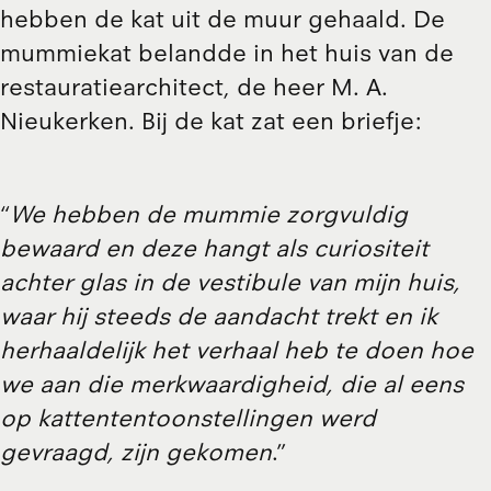
hebben de kat uit de muur gehaald. De
mummiekat belandde in het huis van de
restauratiearchitect, de heer M. A.
Nieukerken. Bij de kat zat een briefje:
“
We hebben de mummie zorgvuldig
bewaard en deze hangt als curiositeit
achter glas in de vestibule van mijn huis,
waar hij steeds de aandacht trekt en ik
herhaaldelijk het verhaal heb te doen hoe
we aan die merkwaardigheid, die al eens
op kattententoonstellingen werd
gevraagd, zijn gekomen
.”