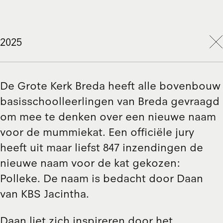
2025
De Grote Kerk Breda heeft alle bovenbouw
basisschoolleerlingen van Breda gevraagd
om mee te denken over een nieuwe naam
voor de mummiekat. Een officiële jury
heeft uit maar liefst 847 inzendingen de
nieuwe naam voor de kat gekozen:
Polleke. De naam is bedacht door Daan
van KBS Jacintha.
Daan liet zich inspireren door het