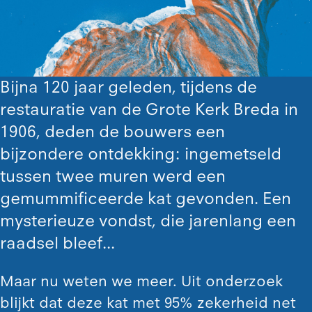
Bijna 120 jaar geleden, tijdens de
restauratie van de Grote Kerk Breda in
1906, deden de bouwers een
bijzondere ontdekking: ingemetseld
tussen twee muren werd een
gemummificeerde kat gevonden. Een
mysterieuze vondst, die jarenlang een
raadsel bleef...
Maar nu weten we meer. Uit onderzoek
blijkt dat deze kat met 95% zekerheid net