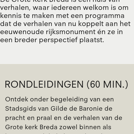
verhalen, waar iedereen welkom is om
kennis te maken met een programma
dat de verhalen van nu koppelt aan het
eeuwenoude rijksmonument én ze in
een breder perspectief plaatst.
RONDLEIDINGEN (60 MIN.)
Ontdek onder begeleiding van een
Stadsgids van Gilde de Baronie de
pracht en praal en de verhalen van de
Grote kerk Breda zowel binnen als