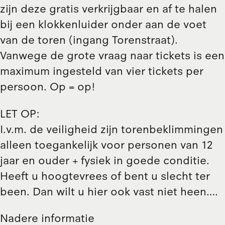
zijn deze gratis verkrijgbaar en af te halen
bij een klokkenluider onder aan de voet
van de toren (ingang Torenstraat).
Vanwege de grote vraag naar tickets is een
maximum ingesteld van vier tickets per
persoon. Op = op!
LET OP:
I.v.m. de veiligheid zijn torenbeklimmingen
alleen toegankelijk voor personen van 12
jaar en ouder + fysiek in goede conditie.
Heeft u hoogtevrees of bent u slecht ter
been. Dan wilt u hier ook vast niet heen….
Nadere informatie