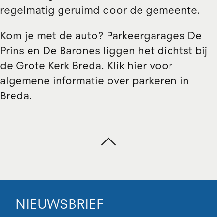
regelmatig geruimd door de gemeente.
Kom je met de auto? Parkeergarages
De
Prins
en
De Barones
liggen het dichtst bij
de Grote Kerk Breda.
Klik hier
voor
algemene informatie over parkeren in
Breda.
NIEUWSBRIEF