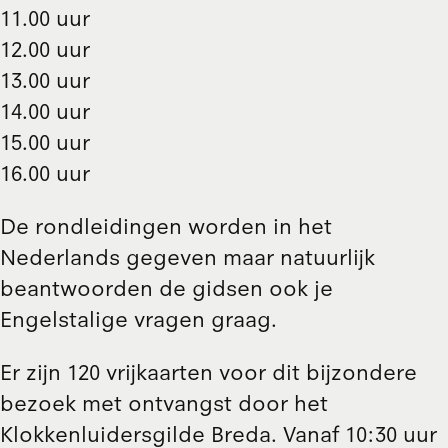
11.00 uur
12.00 uur
13.00 uur
14.00 uur
15.00 uur
16.00 uur
De rondleidingen worden in het
Nederlands gegeven maar natuurlijk
beantwoorden de gidsen ook je
Engelstalige vragen graag.
Er zijn 120 vrijkaarten voor dit bijzondere
bezoek met ontvangst door het
Klokkenluidersgilde Breda. Vanaf 10:30 uur