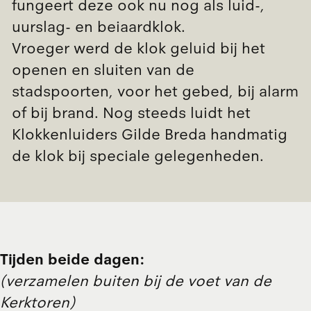
fungeert deze ook nu nog als luid-,
uurslag- en beiaardklok.
Vroeger werd de klok geluid bij het
openen en sluiten van de
stadspoorten, voor het gebed, bij alarm
of bij brand. Nog steeds luidt het
Klokkenluiders Gilde Breda handmatig
de klok bij speciale gelegenheden.
Tijden beide dagen:
(verzamelen buiten bij de voet van de
Kerktoren)