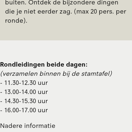
buiten. Ontdek de bijzondere dingen
die je niet eerder zag. (max 20 pers. per
ronde).
Rondleidingen beide dagen:
(verzamelen binnen bij de stamtafel)
- 11.30-12.30 uur
- 13.00-14.00 uur
- 14.30-15.30 uur
- 16.00-17.00 uur
Nadere informatie