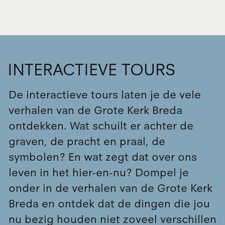
INTERACTIEVE TOURS
De interactieve tours laten je de vele
verhalen van de Grote Kerk Breda
ontdekken. Wat schuilt er achter de
graven, de pracht en praal, de
symbolen? En wat zegt dat over ons
leven in het hier-en-nu? Dompel je
onder in de verhalen van de Grote Kerk
Breda en ontdek dat de dingen die jou
nu bezig houden niet zoveel verschillen