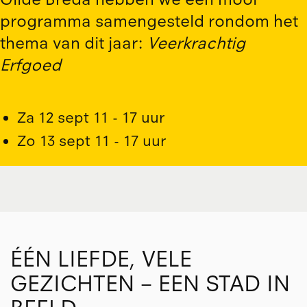
programma samengesteld rondom het
thema van dit jaar:
Veerkrachtig
Erfgoed
Za 12 sept 11 - 17 uur
Zo 13 sept 11 - 17 uur
ÉÉN LIEFDE, VELE
GEZICHTEN – EEN STAD IN