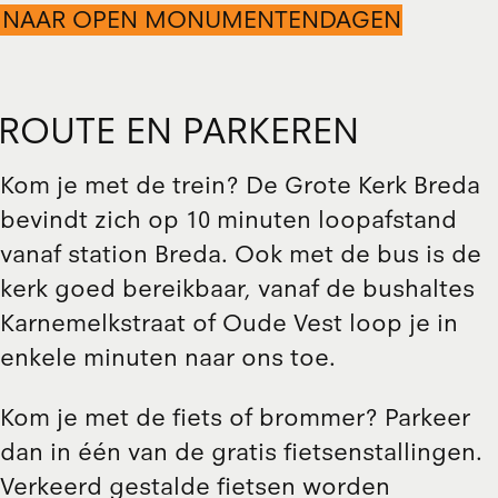
NAAR OPEN MONUMENTENDAGEN
ROUTE EN PARKEREN
Kom je met de trein? De Grote Kerk Breda
bevindt zich op 10 minuten loopafstand
vanaf station Breda. Ook met de bus is de
kerk goed bereikbaar, vanaf de bushaltes
Karnemelkstraat of Oude Vest loop je in
enkele minuten naar ons toe.
Kom je met de fiets of brommer? Parkeer
dan
in één van de gratis fietsenstallingen
.
Verkeerd gestalde fietsen worden