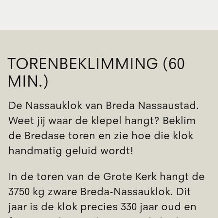
TORENBEKLIMMING (60
MIN.)
De Nassauklok van Breda Nassaustad.
Weet jij waar de klepel hangt? Beklim
de Bredase toren en zie hoe die klok
handmatig geluid wordt!
In de toren van de Grote Kerk hangt de
3750 kg zware Breda-Nassauklok. Dit
jaar is de klok precies 330 jaar oud en