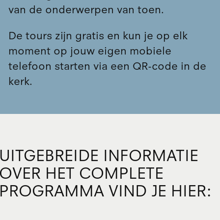
van de onderwerpen van toen.
De tours zijn gratis en kun je op elk
moment op jouw eigen mobiele
telefoon starten via een QR-code in de
kerk.
UITGEBREIDE INFORMATIE
OVER HET COMPLETE
PROGRAMMA VIND JE HIER: