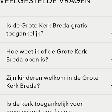
VEELGESTELDE VRAGEN
Is de Grote Kerk Breda gratis
toegankelijk?
Hoe weet ik of de Grote Kerk
Breda open is?
Zijn kinderen welkom in de Grote
Kerk Breda?
Is de kerk toegankelijk voor
mensen met een fysieke