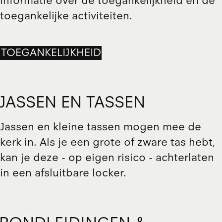
informatie over de toegankelijkheid en de
toegankelijke activiteiten.
TOEGANKELIJKHEID
JASSEN EN TASSEN
Jassen en kleine tassen mogen mee de
kerk in. Als je een grote of zware tas hebt,
kan je deze - op eigen risico - achterlaten
in een afsluitbare locker.