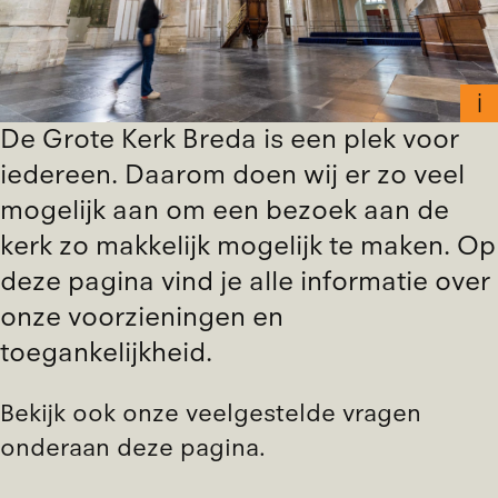
De Grote Kerk Breda is een plek voor
iedereen. Daarom doen wij er zo veel
mogelijk aan om een bezoek aan de
kerk zo makkelijk mogelijk te maken. Op
deze pagina vind je alle informatie over
onze voorzieningen en
toegankelijkheid
.
Bekijk ook onze veelgestelde vragen
onderaan deze pagina.