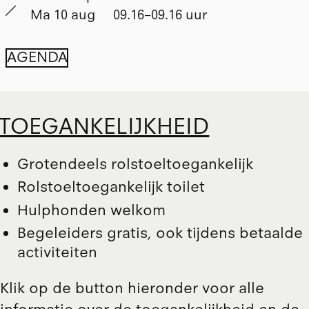
Ma 10 aug
09.16–09.16 uur
AGENDA
TOEGANKELIJKHEID
Grotendeels rolstoeltoegankelijk
Rolstoeltoegankelijk toilet
Hulphonden welkom
Begeleiders gratis, ook tijdens betaalde
activiteiten
Klik op de button hieronder voor alle