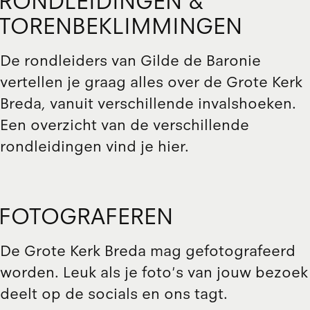
RONDLEIDINGEN &
TORENBEKLIMMINGEN
De rondleiders van Gilde de Baronie
vertellen je graag alles over de Grote Kerk
Breda, vanuit verschillende invalshoeken.
Een overzicht van de verschillende
rondleidingen
vind je hier
.
FOTOGRAFEREN
De Grote Kerk Breda mag gefotografeerd
worden. Leuk als je foto's van jouw bezoek
deelt op de socials en ons tagt.