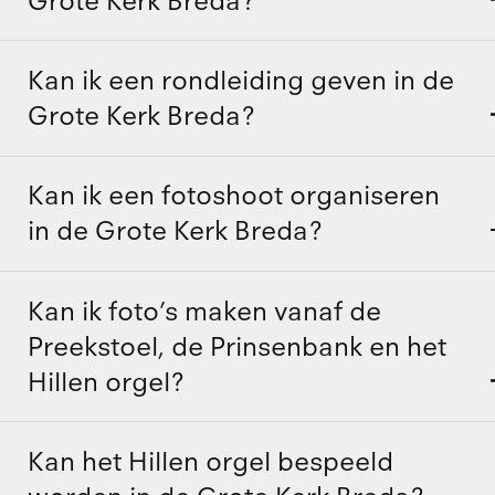
Grote Kerk Breda?
Kan ik een rondleiding geven in de
Grote Kerk Breda?
Kan ik een fotoshoot organiseren
in de Grote Kerk Breda?
Kan ik foto’s maken vanaf de
Preekstoel, de Prinsenbank en het
Hillen orgel?
Kan het Hillen orgel bespeeld