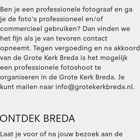
Ben je een professionele fotograaf en ga
je de foto's professioneel en/of
commercieel gebruiken? Dan vinden we
het fijn als je van tevoren contact
opneemt. Tegen vergoeding en na akkoord
van de Grote Kerk Breda is het mogelijk
een professionele fotoshoot te
organiseren in de Grote Kerk Breda. Je
kunt mailen naar info@grotekerkbreda.nl.
ONTDEK BREDA
Laat je voor of na jouw bezoek aan de