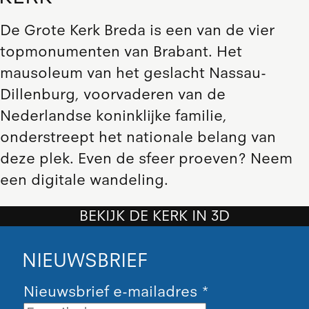
De Grote Kerk Breda is een van de vier
topmonumenten van Brabant. Het
mausoleum van het geslacht Nassau-
Dillenburg, voorvaderen van de
Nederlandse koninklijke familie,
onderstreept het nationale belang van
deze plek. Even de sfeer proeven? Neem
een digitale wandeling.
BEKIJK DE KERK IN 3D
NIEUWSBRIEF
Nieuwsbrief e-mailadres
*