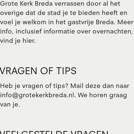
Grote Kerk Breda verrassen door al het
overige dat de stad je te bieden heeft en
voel je welkom in het gastvrije Breda. Meer
info, inclusief informatie over overnachten,
vind je
hier
.
VRAGEN OF TIPS
Heb je vragen of tips? Mail deze dan naar
info@grotekerkbreda.nl. We horen graag
van je.