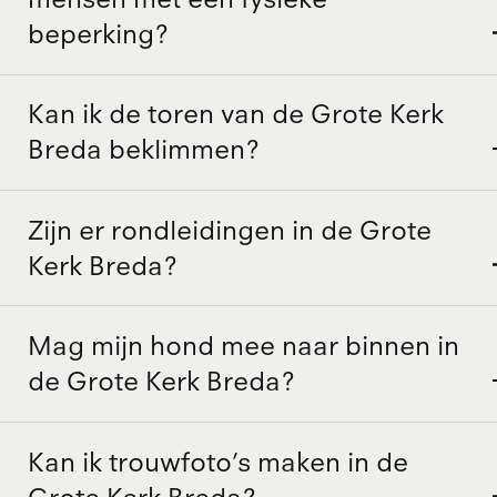
beperking?
Kan ik de toren van de Grote Kerk
Breda beklimmen?
Zijn er rondleidingen in de Grote
Kerk Breda?
Mag mijn hond mee naar binnen in
de Grote Kerk Breda?
Kan ik trouwfoto’s maken in de