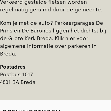
Verkeerd gestalde fietsen worden
regelmatig geruimd door de gemeente.
Kom je met de auto? Parkeergarages
De
Prins
en
De Barones
liggen het dichtst bij
de Grote Kerk Breda.
Klik hier
voor
algemene informatie over parkeren in
Breda.
Postadres
Postbus 1017
4801 BA Breda