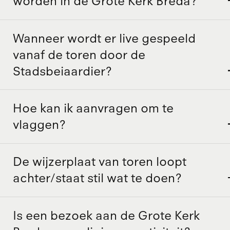
worden in de Grote Kerk Breda?
Wanneer wordt er live gespeeld
vanaf de toren door de
Stadsbeiaardier?
Hoe kan ik aanvragen om te
vlaggen?
De wijzerplaat van toren loopt
achter/staat stil wat te doen?
Is een bezoek aan de Grote Kerk