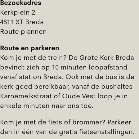
Bezoekadres
Kerkplein 2
4811 XT Breda
Route plannen
Route en parkeren
Kom je met de trein? De Grote Kerk Breda
bevindt zich op 10 minuten loopafstand
vanaf station Breda. Ook met de bus is de
kerk goed bereikbaar, vanaf de bushaltes
Karnemelkstraat of Oude Vest loop je in
enkele minuten naar ons toe.
Kom je met de fiets of brommer? Parkeer
dan
in één van de gratis fietsenstallingen
.