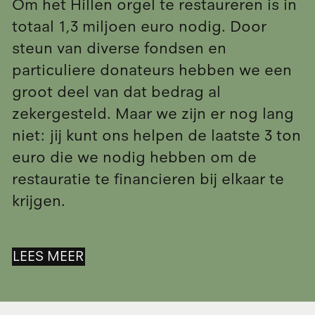
Om het Hillen orgel te restaureren is in
totaal 1,3 miljoen euro nodig. Door
steun van diverse fondsen en
particuliere donateurs hebben we een
groot deel van dat bedrag al
zekergesteld. Maar we zijn er nog lang
niet: jij kunt ons helpen de laatste 3 ton
euro die we nodig hebben om de
restauratie te financieren bij elkaar te
krijgen.
LEES MEER