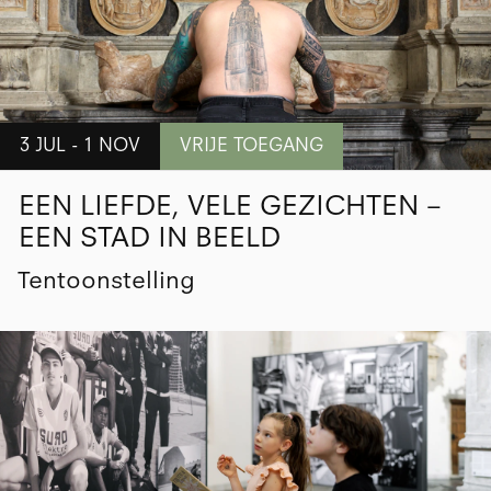
3 JUL - 1 NOV
VRIJE TOEGANG
EEN LIEFDE, VELE GEZICHTEN –
EEN STAD IN BEELD
Tentoonstelling