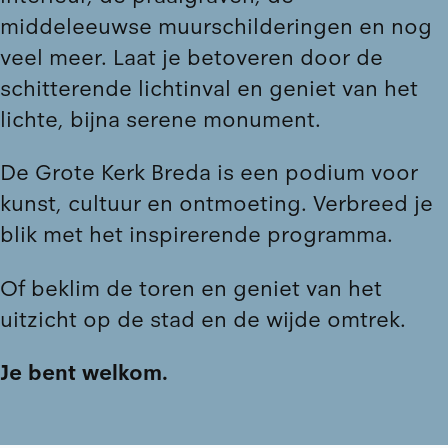
middeleeuwse muurschilderingen en nog
veel meer. Laat je betoveren door de
schitterende lichtinval en geniet van het
lichte, bijna serene monument.
De Grote Kerk Breda is een podium voor
kunst, cultuur en ontmoeting. Verbreed je
blik met het inspirerende
programma
.
Of
beklim de toren
en geniet van het
uitzicht op de stad en de wijde omtrek.
Je bent welkom.