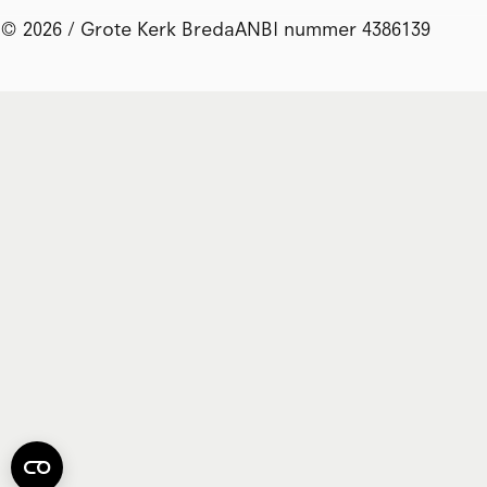
© 2026 / Grote Kerk Breda
ANBI nummer 4386139