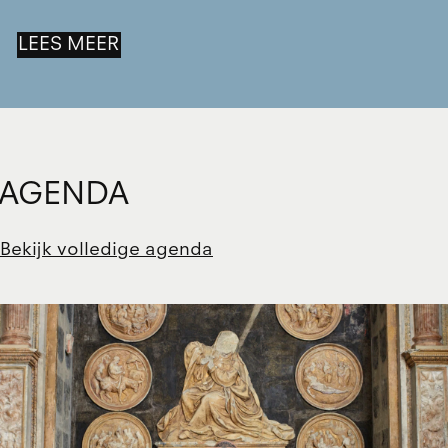
LEES MEER
AGENDA
Bekijk volledige agenda