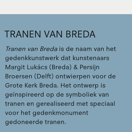
TRANEN VAN BREDA
Tranen van Breda
is de naam van het
gedenkkunstwerk dat kunstenaars
Margit Lukács (Breda) & Persijn
Broersen (Delft) ontwierpen voor de
Grote Kerk Breda. Het ontwerp is
geïnspireerd op de symboliek van
tranen en gerealiseerd met speciaal
voor het gedenkmonument
gedoneerde tranen.