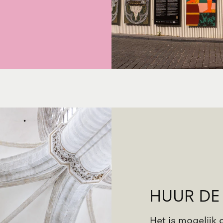
HUUR DE
Het is mogelijk