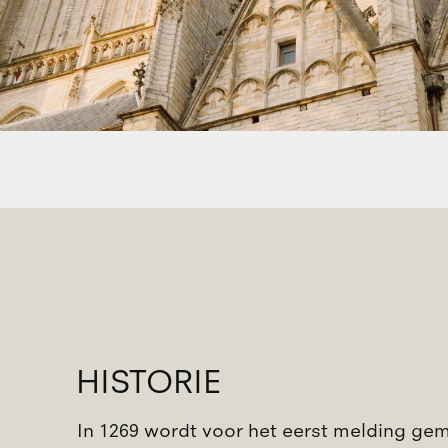
HISTORIE
In 1269 wordt voor het eerst melding ge