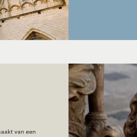
maakt van een