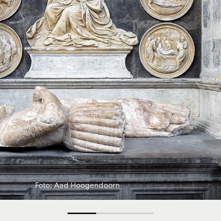
Foto: Aad Hoogendoorn