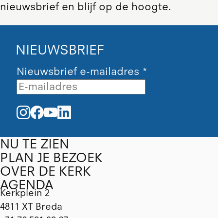
nieuwsbrief en blijf op de hoogte.
NIEUWSBRIEF
Nieuwsbrief e-mailadres
*
NU TE ZIEN
PLAN JE BEZOEK
OVER DE KERK
AGENDA
Kerkplein 2
4811 XT Breda