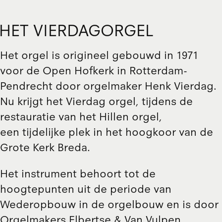
HET VIERDAGORGEL
Het orgel is origineel gebouwd in 1971
voor de Open Hofkerk in Rotterdam-
Pendrecht door orgelmaker Henk Vierdag.
Nu krijgt het Vierdag orgel, tijdens de
restauratie van het Hillen orgel
,
een tijdelijke plek in het hoogkoor van de
Grote Kerk Breda.
Het instrument behoort tot de
hoogtepunten uit de periode van
Wederopbouw in de orgelbouw en is door
Orgelmakers Elbertse & Van Vulpen