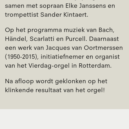
samen met sopraan Elke Janssens en
trompettist Sander Kintaert.
Op het programma muziek van Bach,
Händel, Scarlatti en Purcell. Daarnaast
een werk van Jacques van Oortmerssen
(1950-2015), initiatiefnemer en organist
van het Vierdag-orgel in Rotterdam.
Na afloop wordt geklonken op het
klinkende resultaat van het orgel!