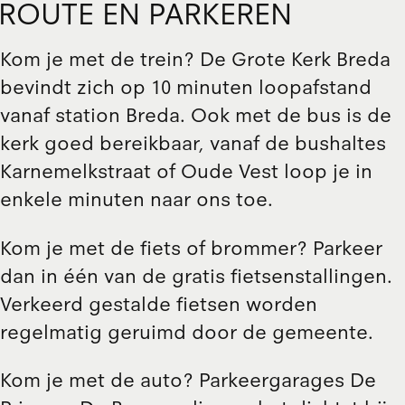
ROUTE EN PARKEREN
Kom je met de trein? De Grote Kerk Breda
bevindt zich op 10 minuten loopafstand
vanaf station Breda. Ook met de bus is de
kerk goed bereikbaar, vanaf de bushaltes
Karnemelkstraat of Oude Vest loop je in
enkele minuten naar ons toe.
Kom je met de fiets of brommer? Parkeer
dan
in één van de gratis fietsenstallingen
.
Verkeerd gestalde fietsen worden
regelmatig geruimd door de gemeente.
Kom je met de auto? Parkeergarages
De