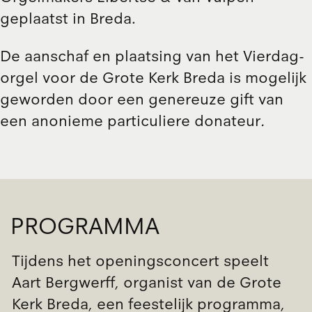
geplaatst in Breda.
De aanschaf en plaatsing van het Vierdag-
orgel voor de Grote Kerk Breda is mogelijk
geworden door een genereuze gift van
een anonieme particuliere donateur
.
PROGRAMMA
Tijdens het openingsconcert speelt
Aart Bergwerff, organist van de Grote
Kerk Breda, een feestelijk programma,