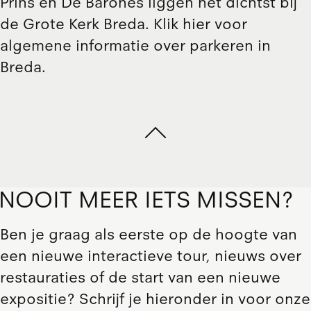
Prins
en
De Barones
liggen het dichtst bij
de Grote Kerk Breda.
Klik hier
voor
algemene informatie over parkeren in
Breda.
NOOIT MEER IETS MISSEN?
Ben je graag als eerste op de hoogte van
een nieuwe interactieve tour, nieuws over
restauraties of de start van een nieuwe
expositie? Schrijf je hieronder in voor onze