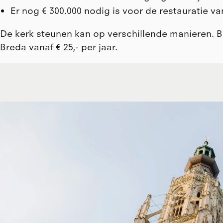
Er nog € 300.000 nodig is voor de restauratie va
De kerk steunen kan op verschillende manieren. B
Breda vanaf € 25,- per jaar.