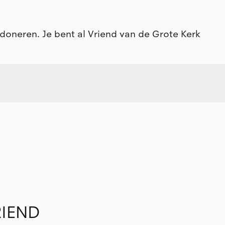
doneren. Je bent al Vriend van de Grote Kerk
RIEND