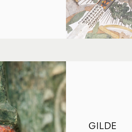
GILDE