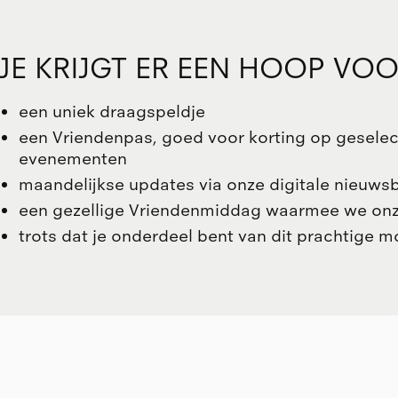
JE KRIJGT ER EEN HOOP VO
een uniek draagspeldje
een Vriendenpas, goed voor korting op gesele
evenementen
maandelijkse updates via onze digitale nieuwsb
een gezellige Vriendenmiddag waarmee we onz
trots dat je onderdeel bent van dit prachtige