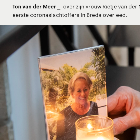
Ton van der Meer
over zijn vrouw Rietje van der 
eerste coronaslachtoffers in Breda overleed.