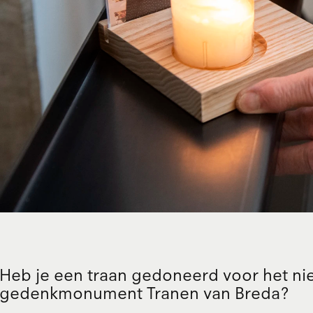
Heb je een traan gedoneerd voor het n
gedenkmonument Tranen van Breda?