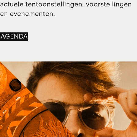
actuele tentoonstellingen, voorstellingen
en evenementen.
AGENDA