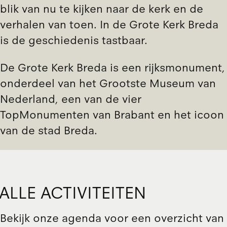
blik van nu te kijken naar de kerk en de
verhalen van toen. In de Grote Kerk Breda
is de geschiedenis tastbaar.
De Grote Kerk Breda is een rijksmonument,
onderdeel van het Grootste Museum van
Nederland, een van de vier
TopMonumenten van Brabant en het icoon
van de stad Breda.
ALLE ACTIVITEITEN
Bekijk onze
agenda
voor een overzicht van