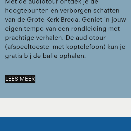
Met de audiotour ontdek je de
hoogtepunten en verborgen schatten
van de Grote Kerk Breda. Geniet in jouw
eigen tempo van een rondleiding met
prachtige verhalen. De audiotour
(afspeeltoestel met koptelefoon) kun je
gratis bij de balie ophalen.
LEES MEER