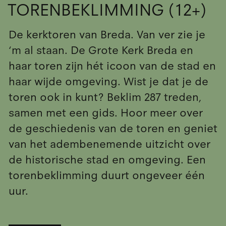
TORENBEKLIMMING (12+)
De kerktoren van Breda. Van ver zie je
‘m al staan. De Grote Kerk Breda en
haar toren zijn hét icoon van de stad en
haar wijde omgeving. Wist je dat je de
toren ook in kunt? Beklim 287 treden,
samen met een gids. Hoor meer over
de geschiedenis van de toren en geniet
van het adembenemende uitzicht over
de historische stad en omgeving. Een
torenbeklimming duurt ongeveer één
uur.