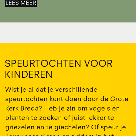
LEES MEER
SPEURTOCHTEN VOOR
KINDEREN
Wist je al dat je verschillende
speurtochten kunt doen door de Grote
Kerk Breda? Heb je zin om vogels en
planten te zoeken of juist lekker te
griezelen en te giechelen? Of speur je