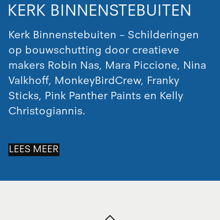
KERK BINNENSTEBUITEN
Kerk Binnenstebuiten – Schilderingen
op bouwschutting door creatieve
makers Robin Nas, Mara Piccione, Nina
Valkhoff, MonkeyBirdCrew, Franky
Sticks, Pink Panther Paints en Kelly
Christogiannis.
LEES MEER