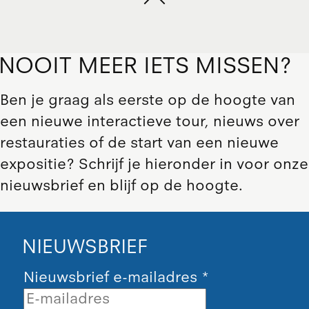
NOOIT MEER IETS MISSEN?
Ben je graag als eerste op de hoogte van
een nieuwe interactieve tour, nieuws over
restauraties of de start van een nieuwe
expositie? Schrijf je hieronder in voor onze
nieuwsbrief en blijf op de hoogte.
NIEUWSBRIEF
Nieuwsbrief e-mailadres
*