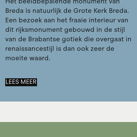
Hét beeldbepalende monument van
Breda is natuurlijk de Grote Kerk Breda.
Een bezoek aan het fraaie interieur van
dit rijksmonument gebouwd in de stijl
van de Brabantse gotiek die overgaat in
renaissancestijl is dan ook zeer de
moeite waard.
LEES MEER