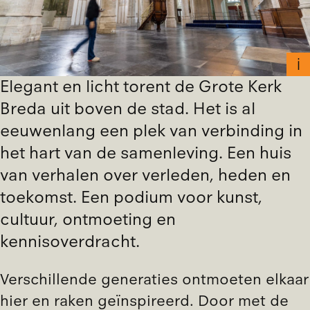
Elegant en licht torent de Grote Kerk
Breda uit boven de stad. Het is al
eeuwenlang een plek van verbinding in
het hart van de samenleving. Een huis
van verhalen over verleden, heden en
toekomst. Een podium voor kunst,
cultuur, ontmoeting en
kennisoverdracht.
Verschillende generaties ontmoeten elkaar
hier en raken geïnspireerd. Door met de